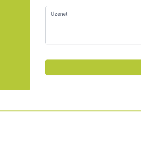
Üzenet