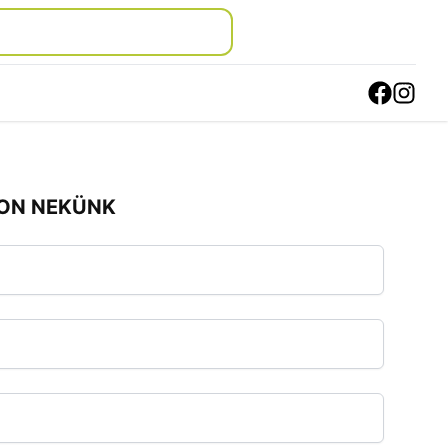
JON NEKÜNK