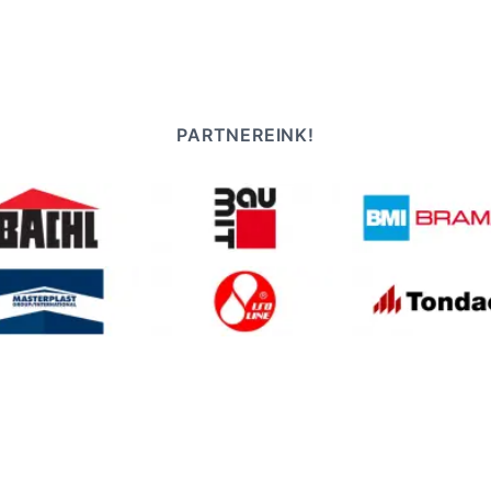
PARTNEREINK!