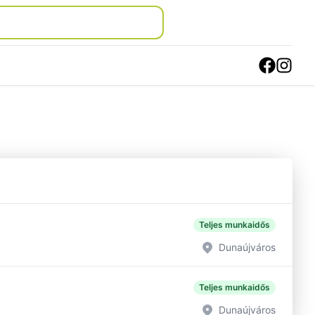
Teljes munkaidős
Dunaújváros
Teljes munkaidős
Dunaújváros