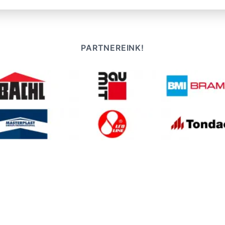
PARTNEREINK!