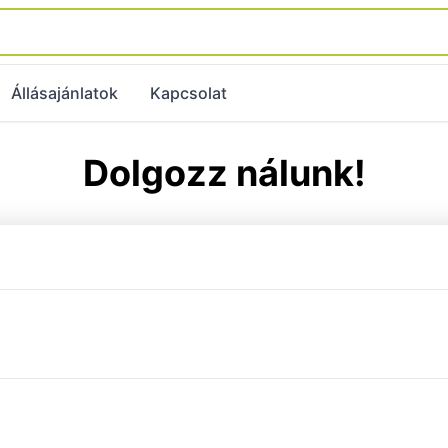
Állásajánlatok
Kapcsolat
Dolgozz nálunk!